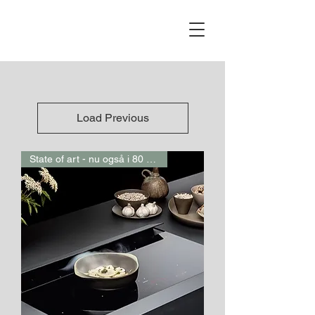
Load Previous
State of art - nu også i 80 cm