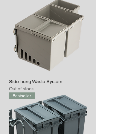
Side-hung Waste System
Out of stock
Bestseller