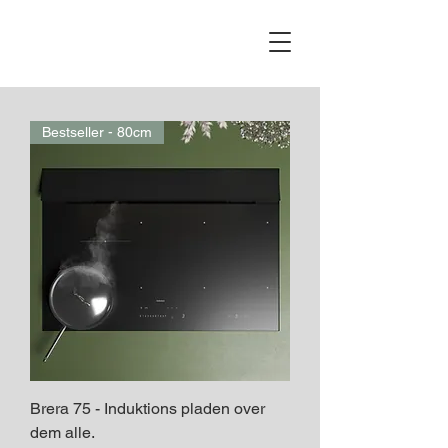
Bestseller - 80cm
Brera 75 - Induktions pladen over
dem alle.